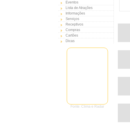
Eventos
Lista de Atrações
Informações
Serviços
Receptivos
Compras
Cartões
Dicas
Fonte: Clima e Radar