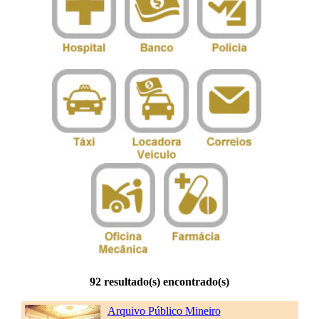
92 resultado(s) encontrado(s)
Arquivo Público Mineiro