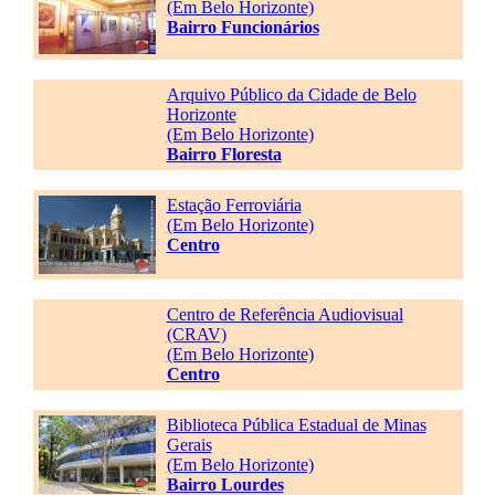
(Em Belo Horizonte)
Bairro Funcionários
Arquivo Público da Cidade de Belo
Horizonte
(Em Belo Horizonte)
Bairro Floresta
Estação Ferroviária
(Em Belo Horizonte)
Centro
Centro de Referência Audiovisual
(CRAV)
(Em Belo Horizonte)
Centro
Biblioteca Pública Estadual de Minas
Gerais
(Em Belo Horizonte)
Bairro Lourdes