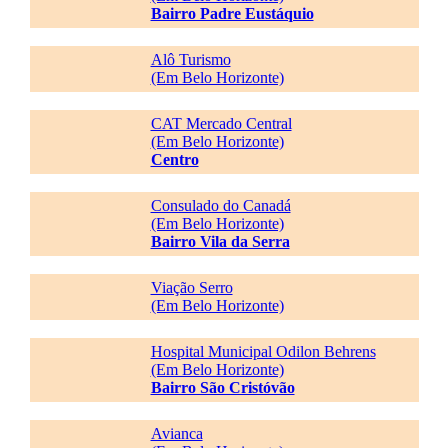
Bairro Padre Eustáquio
Alô Turismo
(Em Belo Horizonte)
CAT Mercado Central
(Em Belo Horizonte)
Centro
Consulado do Canadá
(Em Belo Horizonte)
Bairro Vila da Serra
Viação Serro
(Em Belo Horizonte)
Hospital Municipal Odilon Behrens
(Em Belo Horizonte)
Bairro São Cristóvão
Avianca