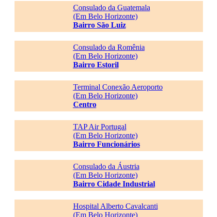
Consulado da Guatemala
(Em Belo Horizonte)
Bairro São Luiz
Consulado da Romênia
(Em Belo Horizonte)
Bairro Estoril
Terminal Conexão Aeroporto
(Em Belo Horizonte)
Centro
TAP Air Portugal
(Em Belo Horizonte)
Bairro Funcionários
Consulado da Áustria
(Em Belo Horizonte)
Bairro Cidade Industrial
Hospital Alberto Cavalcanti
(Em Belo Horizonte)