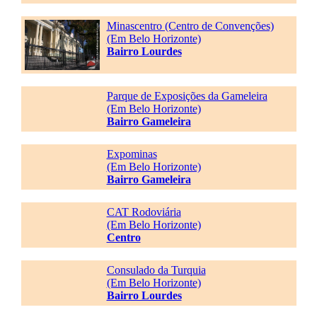
Minascentro (Centro de Convenções)
(Em Belo Horizonte)
Bairro Lourdes
Parque de Exposições da Gameleira
(Em Belo Horizonte)
Bairro Gameleira
Expominas
(Em Belo Horizonte)
Bairro Gameleira
CAT Rodoviária
(Em Belo Horizonte)
Centro
Consulado da Turquia
(Em Belo Horizonte)
Bairro Lourdes