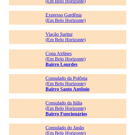
(Em Belo Horizonte)
Expresso Gardênia
(Em Belo Horizonte)
Viação Saritur
(Em Belo Horizonte)
Copa Airlines
(Em Belo Horizonte)
Bairro Lourdes
Consulado da Polônia
(Em Belo Horizonte)
Bairro Santo Antônio
Consulado da Itália
(Em Belo Horizonte)
Bairro Funcionários
Consulado do Japão
(Em Belo Horizonte)