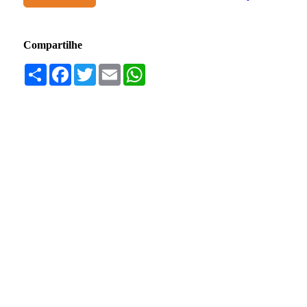
Compartilhe
Compartilhar
Facebook
Twitter
Email
WhatsApp