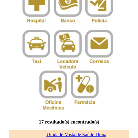
17 resultado(s) encontrado(s)
Unidade Mista de Saúde Dona