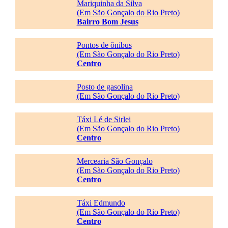
Mariquinha da Silva
(Em São Gonçalo do Rio Preto)
Bairro Bom Jesus
Pontos de ônibus
(Em São Gonçalo do Rio Preto)
Centro
Posto de gasolina
(Em São Gonçalo do Rio Preto)
Táxi Lé de Sirlei
(Em São Gonçalo do Rio Preto)
Centro
Mercearia São Gonçalo
(Em São Gonçalo do Rio Preto)
Centro
Táxi Edmundo
(Em São Gonçalo do Rio Preto)
Centro