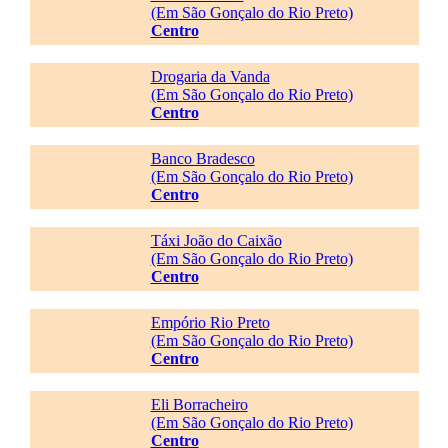
(Em São Gonçalo do Rio Preto)
Centro
Drogaria da Vanda
(Em São Gonçalo do Rio Preto)
Centro
Banco Bradesco
(Em São Gonçalo do Rio Preto)
Centro
Táxi João do Caixão
(Em São Gonçalo do Rio Preto)
Centro
Empório Rio Preto
(Em São Gonçalo do Rio Preto)
Centro
Eli Borracheiro
(Em São Gonçalo do Rio Preto)
Centro