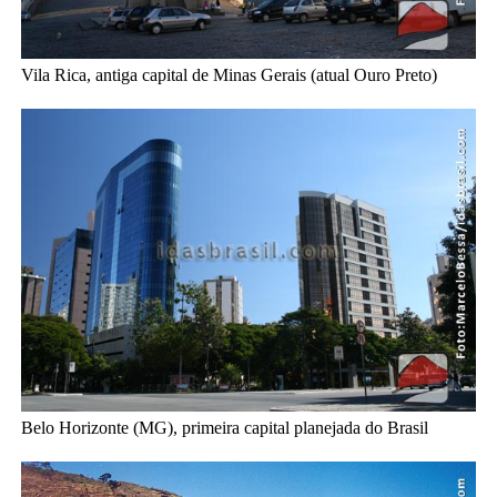
Vila Rica, antiga capital de Minas Gerais (atual Ouro Preto)
Belo Horizonte (MG), primeira capital planejada do Brasil