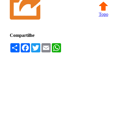
Topo
Compartilhe
Compartilhar
Facebook
Twitter
Email
WhatsApp