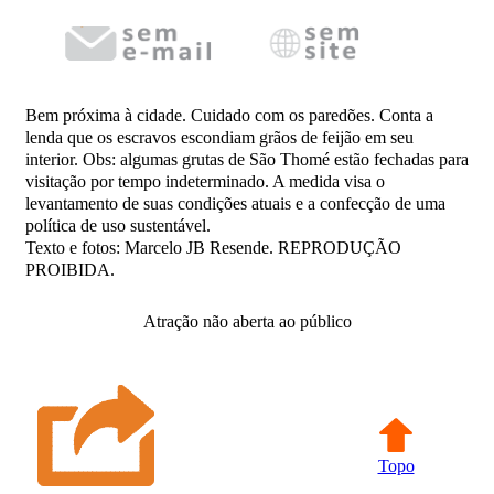
Bem próxima à cidade. Cuidado com os paredões. Conta a
lenda que os escravos escondiam grãos de feijão em seu
interior. Obs: algumas grutas de São Thomé estão fechadas para
visitação por tempo indeterminado. A medida visa o
levantamento de suas condições atuais e a confecção de uma
política de uso sustentável.
Texto e fotos: Marcelo JB Resende. REPRODUÇÃO
PROIBIDA.
Atração não aberta ao público
Topo