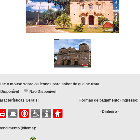
sse o mouse sobre os ícones para saber do que se trata.
Disponível
Não Disponível
aracterísticas Gerais:
Formas de pagamento (ingresso):
- Dinheiro -
tendimento (idioma):