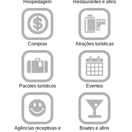
Hospedagem
Restaurantes e afins
Compras
Atrações turísticas
Pacotes turísticos
Eventos
Agências receptivas e
Boates e afins