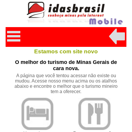
Estamos com site novo
O melhor do turismo de Minas Gerais de
cara nova.
A página que você tentou acessar não existe ou
mudou. Acesse nosso menu acima ou os atalhos
abaixo e encontre o melhor que o turismo mineiro
tem a oferecer.