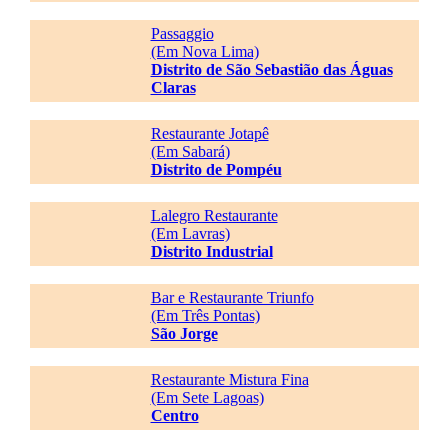
Passaggio
(Em Nova Lima)
Distrito de São Sebastião das Águas
Claras
Restaurante Jotapê
(Em Sabará)
Distrito de Pompéu
Lalegro Restaurante
(Em Lavras)
Distrito Industrial
Bar e Restaurante Triunfo
(Em Três Pontas)
São Jorge
Restaurante Mistura Fina
(Em Sete Lagoas)
Centro