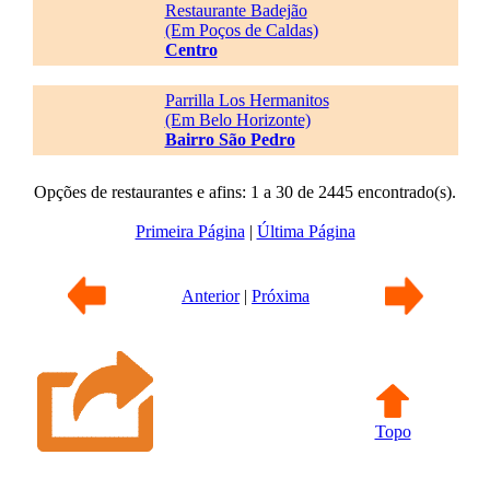
Restaurante Badejão
(Em Poços de Caldas)
Centro
Parrilla Los Hermanitos
(Em Belo Horizonte)
Bairro São Pedro
Opções de restaurantes e afins: 1 a 30 de 2445 encontrado(s).
Primeira Página
|
Última Página
Anterior
|
Próxima
Topo