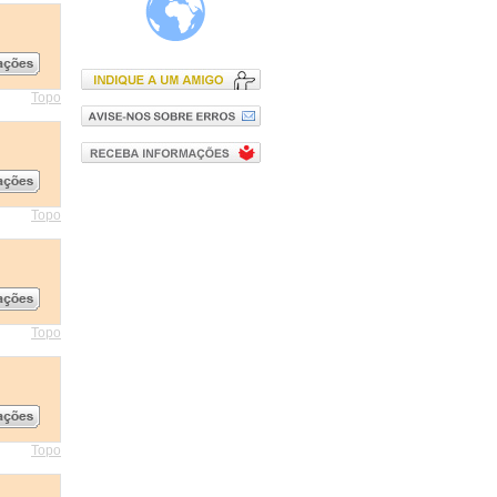
Topo
Topo
Topo
Topo