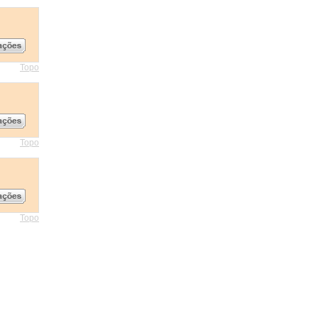
Topo
Topo
Topo