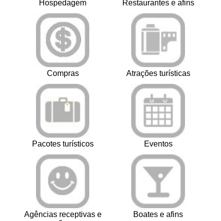
Hospedagem
Restaurantes e afins
Compras
Atrações turísticas
Pacotes turísticos
Eventos
Agências receptivas e
Boates e afins