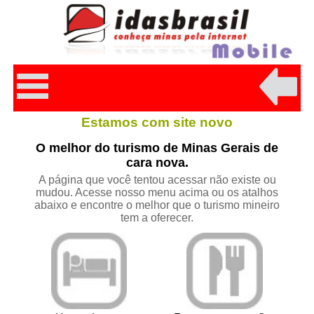
Estamos com site novo
O melhor do turismo de Minas Gerais de
cara nova.
A página que você tentou acessar não existe ou
mudou. Acesse nosso menu acima ou os atalhos
abaixo e encontre o melhor que o turismo mineiro
tem a oferecer.