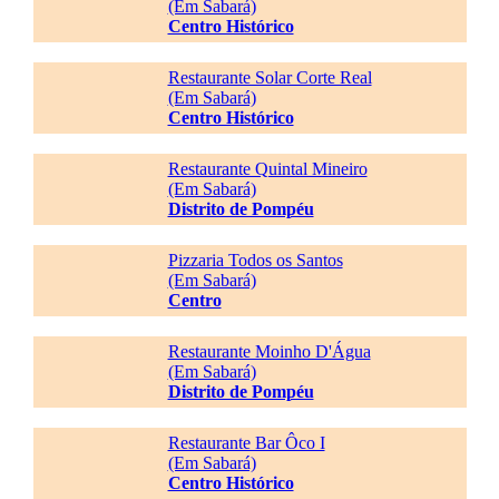
(Em Sabará)
Centro Histórico
Restaurante Solar Corte Real
(Em Sabará)
Centro Histórico
Restaurante Quintal Mineiro
(Em Sabará)
Distrito de Pompéu
Pizzaria Todos os Santos
(Em Sabará)
Centro
Restaurante Moinho D'Água
(Em Sabará)
Distrito de Pompéu
Restaurante Bar Ôco I
(Em Sabará)
Centro Histórico